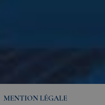
MENTION LÉGALE