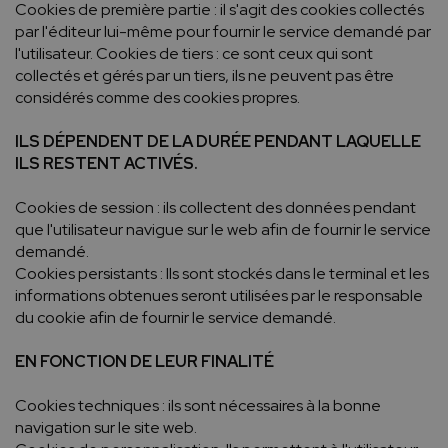
Cookies de première partie : il s'agit des cookies collectés
par l'éditeur lui-même pour fournir le service demandé par
l'utilisateur. Cookies de tiers : ce sont ceux qui sont
collectés et gérés par un tiers, ils ne peuvent pas être
considérés comme des cookies propres.
ILS DÉPENDENT DE LA DURÉE PENDANT LAQUELLE
ILS RESTENT ACTIVÉS.
Cookies de session : ils collectent des données pendant
que l'utilisateur navigue sur le web afin de fournir le service
demandé.
Cookies persistants : Ils sont stockés dans le terminal et les
informations obtenues seront utilisées par le responsable
du cookie afin de fournir le service demandé.
EN FONCTION DE LEUR FINALITÉ
Cookies techniques : ils sont nécessaires à la bonne
navigation sur le site web.