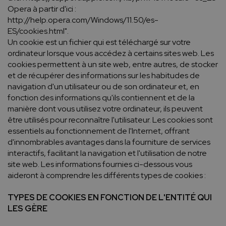
Opera à partir d'ici :
http://help.opera.com/Windows/11.50/es-
ES/cookies.html".
Un cookie est un fichier qui est téléchargé sur votre
ordinateur lorsque vous accédez à certains sites web. Les
cookies permettent à un site web, entre autres, de stocker
et de récupérer des informations sur les habitudes de
navigation d'un utilisateur ou de son ordinateur et, en
fonction des informations qu'ils contiennent et de la
manière dont vous utilisez votre ordinateur, ils peuvent
être utilisés pour reconnaître l'utilisateur. Les cookies sont
essentiels au fonctionnement de l'Internet, offrant
d'innombrables avantages dans la fourniture de services
interactifs, facilitant la navigation et l'utilisation de notre
site web. Les informations fournies ci-dessous vous
aideront à comprendre les différents types de cookies :
TYPES DE COOKIES EN FONCTION DE L'ENTITÉ QUI
LES GÈRE