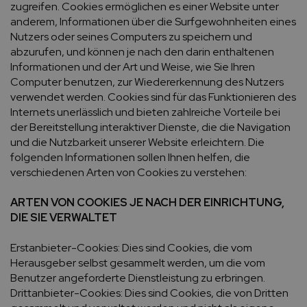
zugreifen. Cookies ermöglichen es einer Website unter
anderem, Informationen über die Surfgewohnheiten eines
Nutzers oder seines Computers zu speichern und
abzurufen, und können je nach den darin enthaltenen
Informationen und der Art und Weise, wie Sie Ihren
Computer benutzen, zur Wiedererkennung des Nutzers
verwendet werden. Cookies sind für das Funktionieren des
Internets unerlässlich und bieten zahlreiche Vorteile bei
der Bereitstellung interaktiver Dienste, die die Navigation
und die Nutzbarkeit unserer Website erleichtern. Die
folgenden Informationen sollen Ihnen helfen, die
verschiedenen Arten von Cookies zu verstehen:
ARTEN VON COOKIES JE NACH DER EINRICHTUNG,
DIE SIE VERWALTET
Erstanbieter-Cookies: Dies sind Cookies, die vom
Herausgeber selbst gesammelt werden, um die vom
Benutzer angeforderte Dienstleistung zu erbringen.
Drittanbieter-Cookies: Dies sind Cookies, die von Dritten