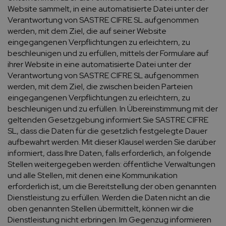
Website sammelt, in eine automatisierte Datei unter der
Verantwortung von SASTRE CIFRE SL aufgenommen
werden, mit dem Ziel, die auf seiner Website
eingegangenen Verpflichtungen zu erleichtern, zu
beschleunigen und zu erfüllen, mittels der Formulare auf
ihrer Website in eine automatisierte Datei unter der
Verantwortung von SASTRE CIFRE SL aufgenommen
werden, mit dem Ziel, die zwischen beiden Parteien
eingegangenen Verpflichtungen zu erleichtern, zu
beschleunigen und zu erfüllen. In Übereinstimmung mit der
geltenden Gesetzgebung informiert Sie SASTRE CIFRE
SL, dass die Daten für die gesetzlich festgelegte Dauer
aufbewahrt werden. Mit dieser Klausel werden Sie darüber
informiert, dass Ihre Daten, falls erforderlich, an folgende
Stellen weitergegeben werden: öffentliche Verwaltungen
und alle Stellen, mit denen eine Kommunikation
erforderlich ist, um die Bereitstellung der oben genannten
Dienstleistung zu erfüllen. Werden die Daten nicht an die
oben genannten Stellen übermittelt, können wir die
Dienstleistung nicht erbringen. Im Gegenzug informieren