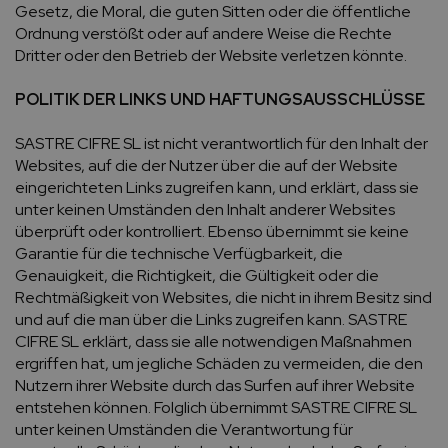
Gesetz, die Moral, die guten Sitten oder die öffentliche
Ordnung verstößt oder auf andere Weise die Rechte
Dritter oder den Betrieb der Website verletzen könnte.
POLITIK DER LINKS UND HAFTUNGSAUSSCHLÜSSE
SASTRE CIFRE SL ist nicht verantwortlich für den Inhalt der
Websites, auf die der Nutzer über die auf der Website
eingerichteten Links zugreifen kann, und erklärt, dass sie
unter keinen Umständen den Inhalt anderer Websites
überprüft oder kontrolliert. Ebenso übernimmt sie keine
Garantie für die technische Verfügbarkeit, die
Genauigkeit, die Richtigkeit, die Gültigkeit oder die
Rechtmäßigkeit von Websites, die nicht in ihrem Besitz sind
und auf die man über die Links zugreifen kann. SASTRE
CIFRE SL erklärt, dass sie alle notwendigen Maßnahmen
ergriffen hat, um jegliche Schäden zu vermeiden, die den
Nutzern ihrer Website durch das Surfen auf ihrer Website
entstehen können. Folglich übernimmt SASTRE CIFRE SL
unter keinen Umständen die Verantwortung für