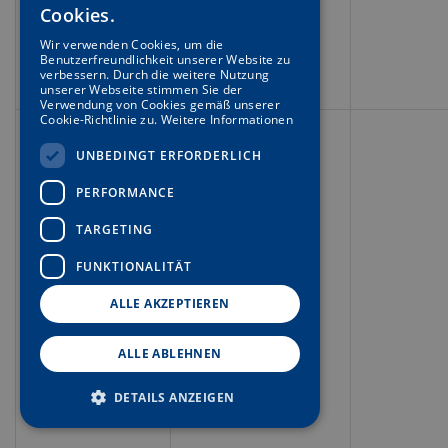
Cookies.
SPANISH
Wir verwenden Cookies, um die
Benutzerfreundlichkeit unserer Website zu
ENGLISH
verbessern. Durch die weitere Nutzung
unserer Webseite stimmen Sie der
GERMAN
Verwendung von Cookies gemäß unserer
Cookie-Richtlinie zu.
Weitere Informationen
FRENCH
UNBEDINGT ERFORDERLICH
PERFORMANCE
TARGETING
FUNKTIONALITÄT
ALLE AKZEPTIEREN
ALLE ABLEHNEN
DETAILS ANZEIGEN