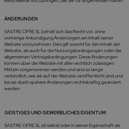
Beschwerde vorzubringen, die Sie für angemessen halten.
ÄNDERUNGEN
SASTRE CIFRE SL behält sich das Recht vor, ohne
vorherige Ankündigung Änderungen am Inhalt seiner
Website vorzunehmen. Dies gilt sowohl für den Inhalt der
Website, als auch für die Nutzungsbedingungen oder die
allgemeinen Vertragsbedingungen. Diese Änderungen
können über die Website mit allen rechtlich zulässigen
Mitteln vorgenommen werden und sind so lange
verbindlich, wie sie auf der Website veröffentlicht sind und
bis sie durch spätere Änderungen rechtskräftig geändert
werden.
GEISTIGES UND GEWERBLICHES EIGENTUM
SASTRE CIFRE SL ist selbst oder in seiner Eigenschaft als