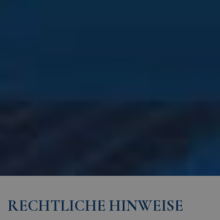
RECHTLICHE HINWEISE