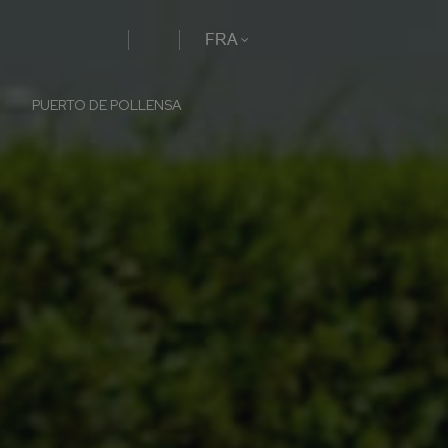
FRA
PUERTO DE POLLENSA