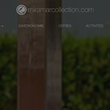
S
GASTRONOMIE
OFFRES
ACTIVITÉS