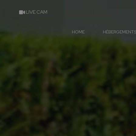
LIVE CAM
HOME
HÉBERGEMENT