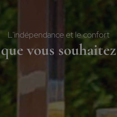
L'indépendance et le confort
que vous souhaitez