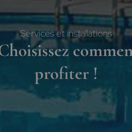
Services et installations
¡Choisissez commen
profiter !