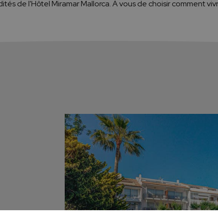
tés de l'Hôtel Miramar Mallorca. À vous de choisir comment vivr