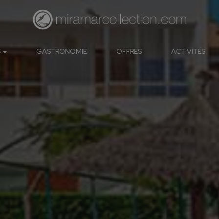
S
GASTRONOMIE
OFFRES
ACTIVITÉS