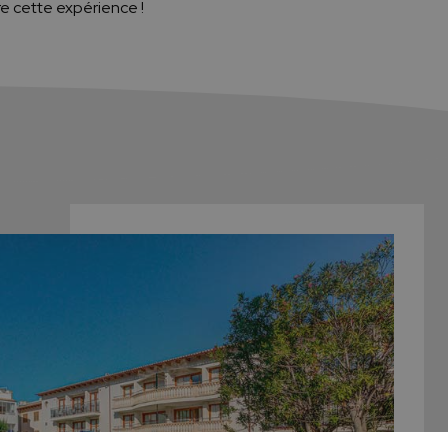
e cette expérience !