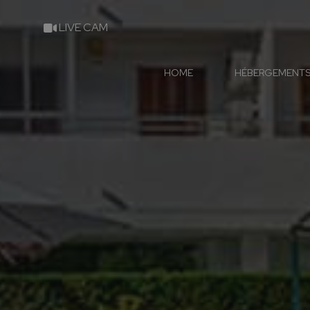
LIVE CAM
HOME
HÉBERGEMENT