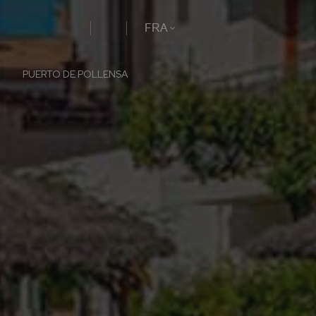
FRA
PUERTO DE POLLENSA