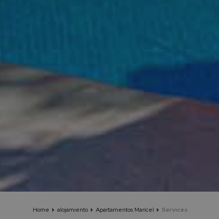
Home
alojamiento
Apartamentos Maricel
Services