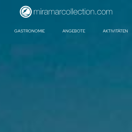
GASTRONOMIE
ANGEBOTE
AKTIVITÄTEN