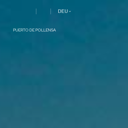
DEU
PUERTO DE POLLENSA