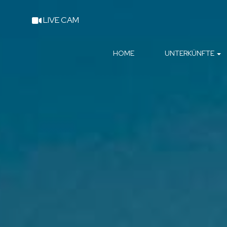
LIVE CAM
HOME
UNTERKÜNFTE