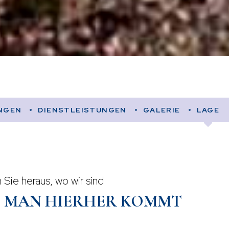
NGEN
DIENSTLEISTUNGEN
GALERIE
LAGE
 Sie heraus, wo wir sind
E MAN HIERHER KOMMT