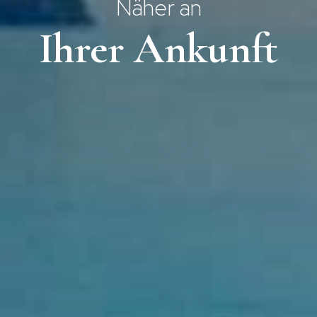
Näher an
Ihrer Ankunft